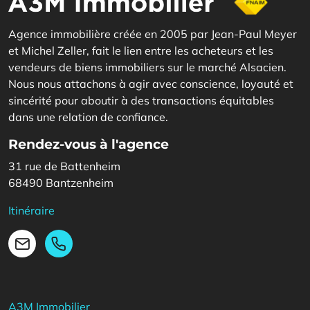
Agence immobilière créée en 2005 par Jean-Paul Meyer
et Michel Zeller, fait le lien entre les acheteurs et les
vendeurs de biens immobiliers sur le marché Alsacien.
Nous nous attachons à agir avec conscience, loyauté et
sincérité pour aboutir à des transactions équitables
dans une relation de confiance.
Rendez-vous à l'agence
31 rue de Battenheim
68490 Bantzenheim
Itinéraire
03 89 28 08 08
Email
A3M Immobilier