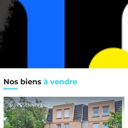
Nos biens
à vendre
FESSENHEIM