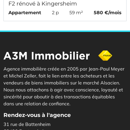
F2 rénové à Kingersheim
Appartement
2 p
59 m²
580 €/mois
Agence immobilière créée en 2005 par Jean-Paul Meyer
et Michel Zeller, fait le lien entre les acheteurs et les
vendeurs de biens immobiliers sur le marché Alsacien.
Nous nous attachons à agir avec conscience, loyauté et
sincérité pour aboutir à des transactions équitables
dans une relation de confiance.
Rendez-vous à l'agence
31 rue de Battenheim