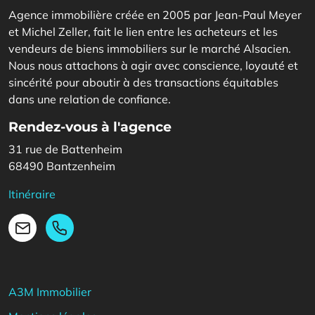
Agence immobilière créée en 2005 par Jean-Paul Meyer
et Michel Zeller, fait le lien entre les acheteurs et les
vendeurs de biens immobiliers sur le marché Alsacien.
Nous nous attachons à agir avec conscience, loyauté et
sincérité pour aboutir à des transactions équitables
dans une relation de confiance.
Rendez-vous à l'agence
31 rue de Battenheim
68490 Bantzenheim
Itinéraire
03 89 28 08 08
Email
A3M Immobilier