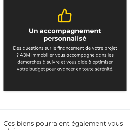
Un accompagnement
personnalisé
Des questions sur le financement de votre projet
? A3M Immobilier vous accompagne dans les
démarches à suivre et vous aide à optimiser
votre budget pour avancer en toute sérénité.
Ces biens pourraient également vous