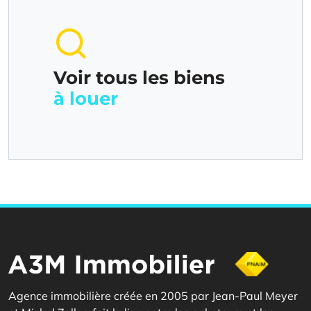
Voir tous les biens
à louer
Agence immobilière créée en 2005 par Jean-Paul Meyer