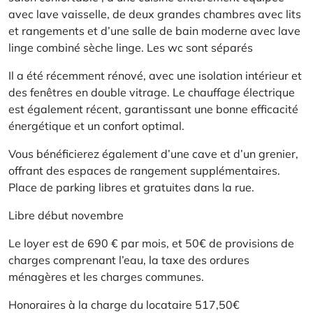
avec lave vaisselle, de deux grandes chambres avec lits
et rangements et d’une salle de bain moderne avec lave
linge combiné sèche linge. Les wc sont séparés
Il a été récemment rénové, avec une isolation intérieur et
des fenêtres en double vitrage. Le chauffage électrique
est également récent, garantissant une bonne efficacité
énergétique et un confort optimal.
Vous bénéficierez également d’une cave et d’un grenier,
offrant des espaces de rangement supplémentaires.
Place de parking libres et gratuites dans la rue.
Libre début novembre
Le loyer est de 690 € par mois, et 50€ de provisions de
charges comprenant l’eau, la taxe des ordures
ménagères et les charges communes.
Honoraires à la charge du locataire 517,50€