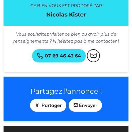
CE BIEN VOUS EST PROPOSÉ PAR
Nicolas Kister
Vous souhaitez visiter ce bien ou avoir plus de
renseignements ? N'hésitez pas à me contacter !
07 69 46 43 64
Partagez l'annonce !
Partager
Envoyer