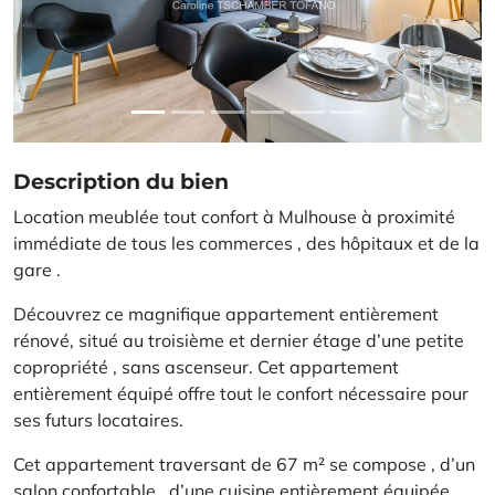
Description du bien
Location meublée tout confort à Mulhouse à proximité
immédiate de tous les commerces , des hôpitaux et de la
gare .
Découvrez ce magnifique appartement entièrement
rénové, situé au troisième et dernier étage d’une petite
copropriété , sans ascenseur. Cet appartement
entièrement équipé offre tout le confort nécessaire pour
ses futurs locataires.
Cet appartement traversant de 67 m² se compose , d’un
salon confortable , d’une cuisine entièrement équipée