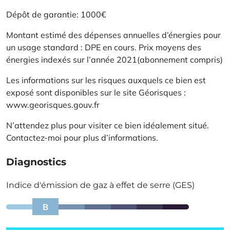
Dépôt de garantie: 1000€
Montant estimé des dépenses annuelles d’énergies pour
un usage standard : DPE en cours. Prix moyens des
énergies indexés sur l’année 2021(abonnement compris)
Les informations sur les risques auxquels ce bien est
exposé sont disponibles sur le site Géorisques :
www.georisques.gouv.fr
N’attendez plus pour visiter ce bien idéalement situé.
Contactez-moi pour plus d’informations.
Diagnostics
Indice d'émission de gaz à effet de serre (GES)
B